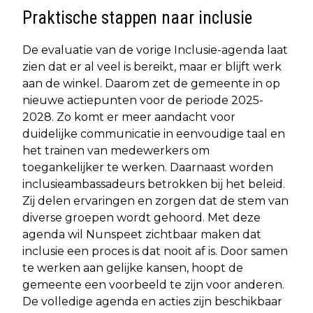
Praktische stappen naar inclusie
De evaluatie van de vorige Inclusie-agenda laat
zien dat er al veel is bereikt, maar er blijft werk
aan de winkel. Daarom zet de gemeente in op
nieuwe actiepunten voor de periode 2025-
2028. Zo komt er meer aandacht voor
duidelijke communicatie in eenvoudige taal en
het trainen van medewerkers om
toegankelijker te werken. Daarnaast worden
inclusieambassadeurs betrokken bij het beleid.
Zij delen ervaringen en zorgen dat de stem van
diverse groepen wordt gehoord. Met deze
agenda wil Nunspeet zichtbaar maken dat
inclusie een proces is dat nooit af is. Door samen
te werken aan gelijke kansen, hoopt de
gemeente een voorbeeld te zijn voor anderen.
De volledige agenda en acties zijn beschikbaar