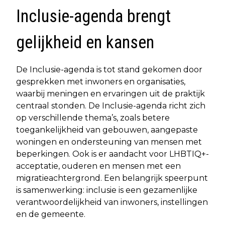
Inclusie-agenda brengt
gelijkheid en kansen
De Inclusie-agenda is tot stand gekomen door
gesprekken met inwoners en organisaties,
waarbij meningen en ervaringen uit de praktijk
centraal stonden. De Inclusie-agenda richt zich
op verschillende thema’s, zoals betere
toegankelijkheid van gebouwen, aangepaste
woningen en ondersteuning van mensen met
beperkingen. Ook is er aandacht voor LHBTIQ+-
acceptatie, ouderen en mensen met een
migratieachtergrond. Een belangrijk speerpunt
is samenwerking: inclusie is een gezamenlijke
verantwoordelijkheid van inwoners, instellingen
en de gemeente.