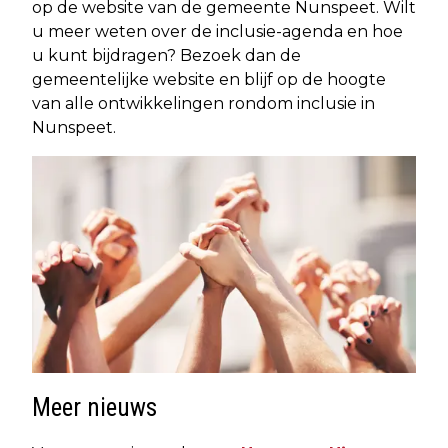
op de website van de gemeente Nunspeet. Wilt
u meer weten over de inclusie-agenda en hoe
u kunt bijdragen? Bezoek dan de
gemeentelijke website en blijf op de hoogte
van alle ontwikkelingen rondom inclusie in
Nunspeet.
Meer nieuws