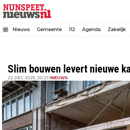
Nieuws
Gemeente
112
Agenda
Zakelijk
Slim bouwen levert nieuwe k
22 DEC 2025, 20:27
•
NIEUWS