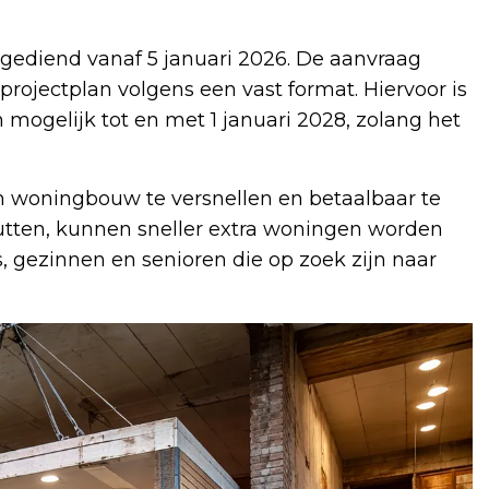
gediend vanaf 5 januari 2026. De aanvraag
 projectplan volgens een vast format. Hiervoor is
 mogelijk tot en met 1 januari 2028, zolang het
m woningbouw te versnellen en betaalbaar te
tten, kunnen sneller extra woningen worden
s, gezinnen en senioren die op zoek zijn naar