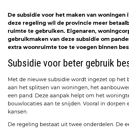
De subsidie voor het maken van woningen 
deze regeling wil de provincie meer betaal
ruimte te gebruiken. Eigenaren, woningcor
gebruikmaken van deze subsidie om panden 
extra woonruimte toe te voegen binnen be
Subsidie voor beter gebruik b
Met de nieuwe subsidie wordt ingezet op het
aan het splitsen van woningen, het aanbouwe
een pand. Deze aanpak helpt om het woningt
bouwlocaties aan te snijden. Vooral in dorpen 
kansen.
De regeling bestaat uit twee onderdelen. De e