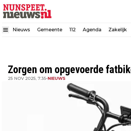
Nieuws
Gemeente
112
Agenda
Zakelijk
Zorgen om opgevoerde fatbik
25 NOV 2025, 7:35
•
NIEUWS