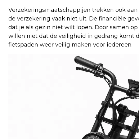
Verzekeringsmaatschappijen trekken ook aan de 
de verzekering vaak niet uit. De financiële gevo
dat je als gezin niet wilt lopen. Door samen op
willen niet dat de veiligheid in gedrang kom
fietspaden weer veilig maken voor iedereen.