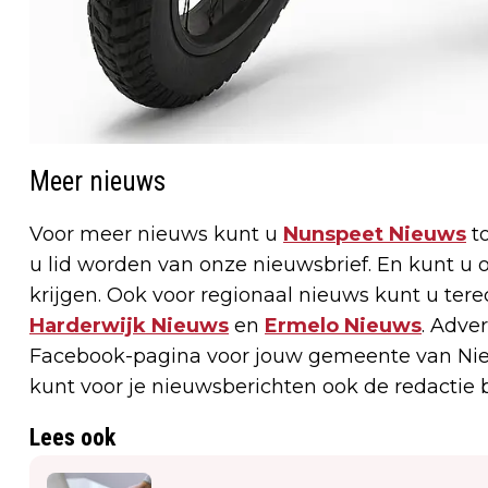
Meer nieuws
Voor meer nieuws kunt u
Nunspeet Nieuws
to
u lid worden van onze nieuwsbrief. En kunt 
krijgen. Ook voor regionaal nieuws kunt u tere
Harderwijk Nieuws
en
Ermelo Nieuws
. Adve
Facebook-pagina voor jouw gemeente van Nie
kunt voor je nieuwsberichten ook de redactie 
Lees ook