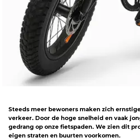
Steeds meer bewoners maken zich ernstige z
verkeer. Door de hoge snelheid en vaak jon
gedrang op onze fietspaden. We zien dit pr
eigen straten en buurten voorkomen.