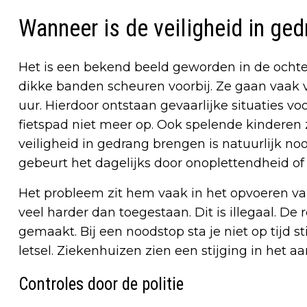
Wanneer is de veiligheid in ged
Het is een bekend beeld geworden in de ochte
dikke banden scheuren voorbij. Ze gaan vaak 
uur. Hierdoor ontstaan gevaarlijke situaties v
fietspad niet meer op. Ook spelende kinderen 
veiligheid in gedrang brengen is natuurlijk no
gebeurt het dagelijks door onoplettendheid of
Het probleem zit hem vaak in het opvoeren van 
veel harder dan toegestaan. Dit is illegaal. De
gemaakt. Bij een noodstop sta je niet op tijd s
letsel. Ziekenhuizen zien een stijging in het aa
Controles door de politie